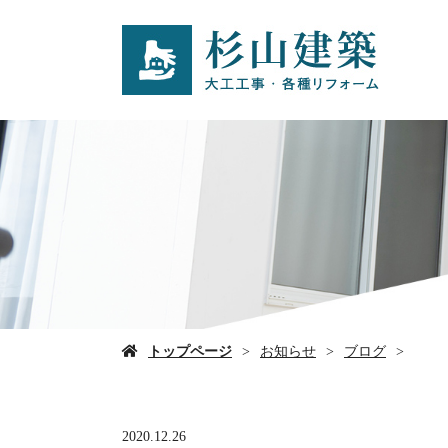
トップページ
お知らせ
ブログ
2020.12.26