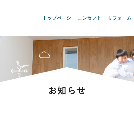
トップページ
コンセプト
リフォーム
お知らせ