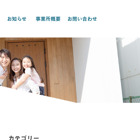
お知らせ
事業所概要
お問い合わせ
カテゴリー