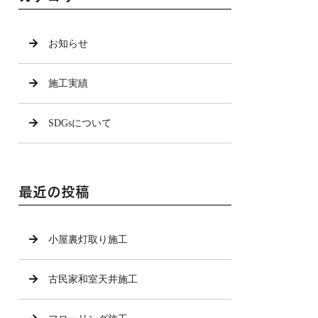
お知らせ
施工実績
SDGsについて
最近の投稿
小屋裏灯取り施工
古民家和室天井施工