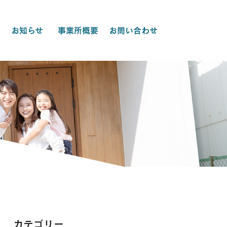
お知らせ
事業所概要
お問い合わせ
カテゴリー