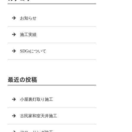
お知らせ
施工実績
SDGsについて
最近の投稿
小屋裏灯取り施工
古民家和室天井施工