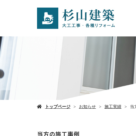
トップページ
お知らせ
施工実績
当
当方の施工事例