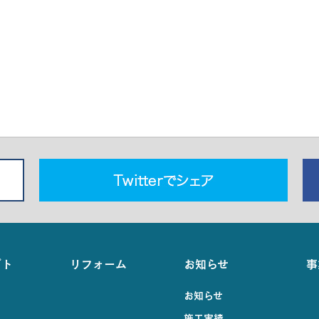
プト
リフォーム
お知らせ
事
お知らせ
施工実績