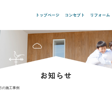
トップページ
コンセプト
リフォーム
お知らせ
方の施工事例