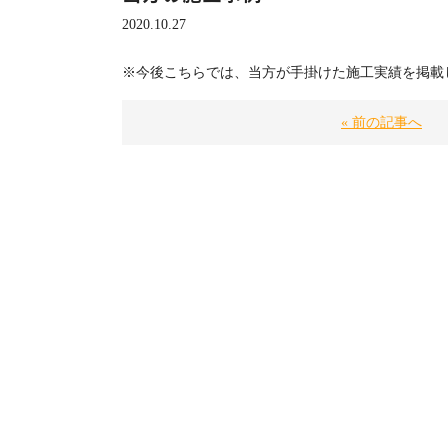
2020.10.27
※今後こちらでは、当方が手掛けた施工実績を掲載
« 前の記事へ