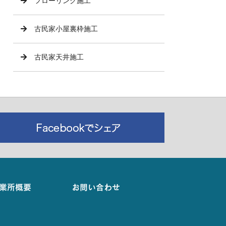
フローリング施工
古民家小屋裏枠施工
古民家天井施工
業所概要
お問い合わせ