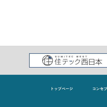
トップページ
コンセ