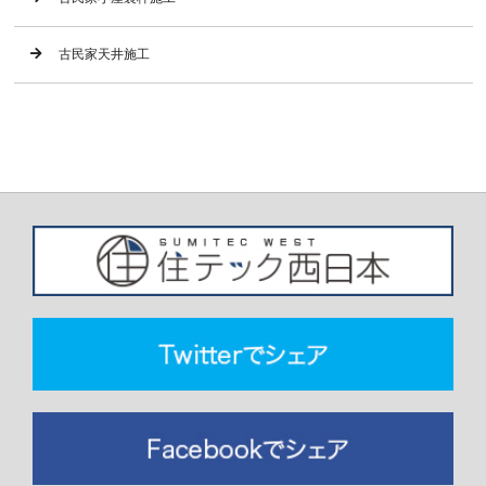
古民家天井施工