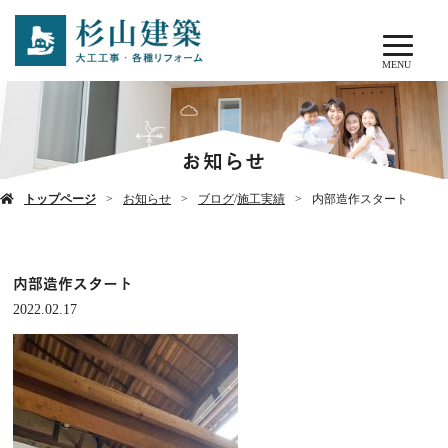
MENU
お知らせ
トップページ
お知らせ
ブログ
/
施工実績
内部造作スタート
内部造作スタート
2022.02.17